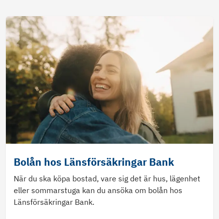
Bolån hos Länsförsäkringar Bank
När du ska köpa bostad, vare sig det är hus, lägenhet
eller sommarstuga kan du ansöka om bolån hos
Länsförsäkringar Bank.