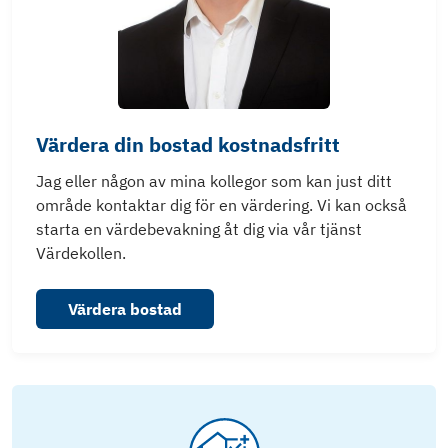
Värdera din bostad kostnadsfritt
Jag eller någon av mina kollegor som kan just ditt
område kontaktar dig för en värdering. Vi kan också
starta en värdebevakning åt dig via vår tjänst
Värdekollen.
Värdera bostad