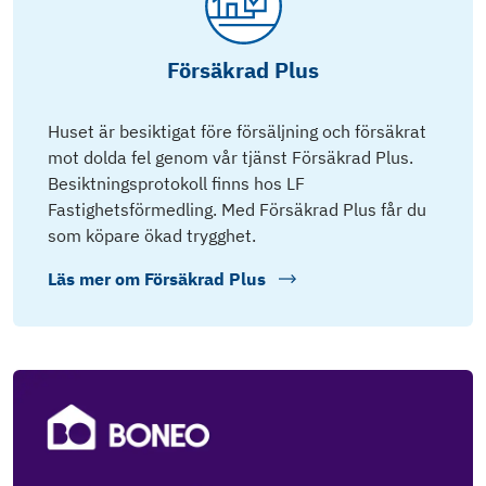
Försäkrad Plus
Huset är besiktigat före försäljning och försäkrat
mot dolda fel genom vår tjänst Försäkrad Plus.
Besiktningsprotokoll finns hos LF
Fastighetsförmedling. Med Försäkrad Plus får du
som köpare ökad trygghet.
Läs mer om
Försäkrad Plus