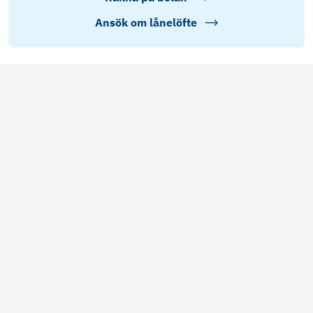
Ansök om lånelöfte