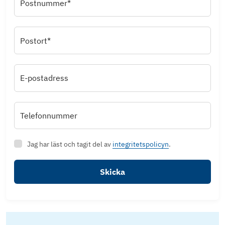
Postnummer*
Postort*
E-postadress
Telefonnummer
Jag har läst och tagit del av
integritetspolicyn
.
Skicka