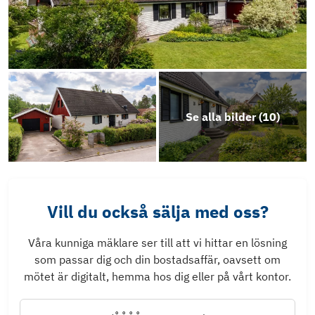
Se alla bilder (
10
)
Vill du också sälja med oss?
Våra kunniga mäklare ser till att vi hittar en lösning
som passar dig och din bostadsaffär, oavsett om
mötet är digitalt, hemma hos dig eller på vårt kontor.