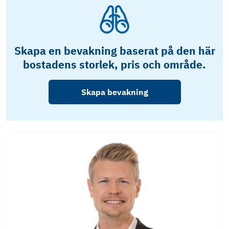
Skapa en bevakning baserat på den här
bostadens storlek, pris och område.
Skapa bevakning