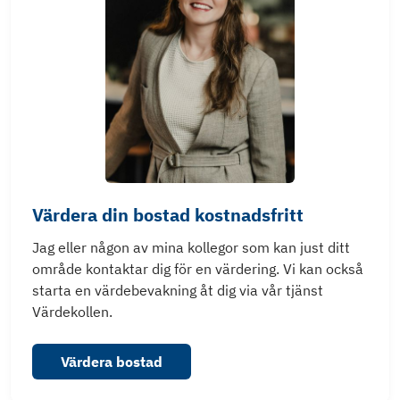
Värdera din bostad kostnadsfritt
Jag eller någon av mina kollegor som kan just ditt
område kontaktar dig för en värdering. Vi kan också
starta en värdebevakning åt dig via vår tjänst
Värdekollen.
Värdera bostad