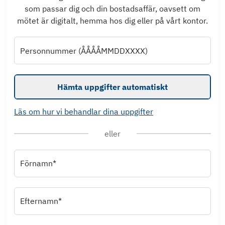
som passar dig och din bostadsaffär, oavsett om
mötet är digitalt, hemma hos dig eller på vårt kontor.
Personnummer (ÅÅÅÅMMDDXXXX)
Hämta uppgifter automatiskt
Läs om hur vi behandlar dina uppgifter
eller
Förnamn*
Efternamn*