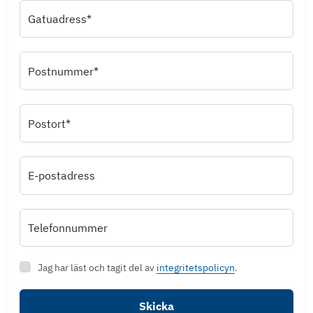
Gatuadress*
Postnummer*
Postort*
E-postadress
Telefonnummer
Jag har läst och tagit del av
integritetspolicyn
.
Skicka