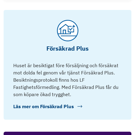
Försäkrad Plus
Huset är besiktigat före försäljning och försäkrat
mot dolda fel genom vår tjänst Försäkrad Plus.
Besiktningsprotokoll finns hos LF
Fastighetsförmedling. Med Försäkrad Plus får du
som köpare ökad trygghet.
Läs mer om
Försäkrad Plus