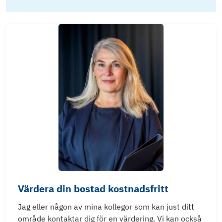
Värdera din bostad kostnadsfritt
Jag eller någon av mina kollegor som kan just ditt
område kontaktar dig för en värdering. Vi kan också