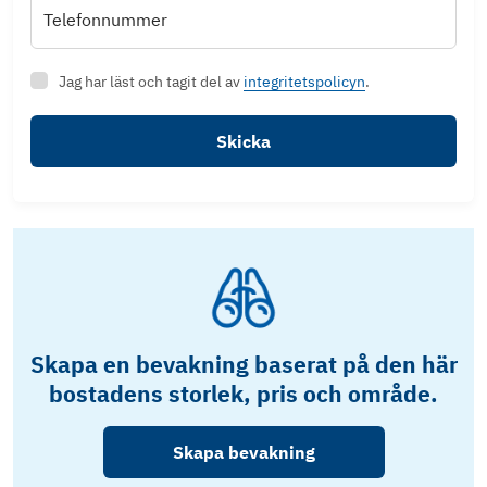
Telefonnummer
Jag har läst och tagit del av
integritetspolicyn
.
Skicka
Skapa en bevakning baserat på den här
bostadens storlek, pris och område.
Skapa bevakning