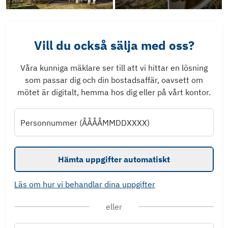
Vill du också sälja med oss?
Våra kunniga mäklare ser till att vi hittar en lösning
som passar dig och din bostadsaffär, oavsett om
mötet är digitalt, hemma hos dig eller på vårt kontor.
Personnummer (ÅÅÅÅMMDDXXXX)
Hämta uppgifter automatiskt
Läs om hur vi behandlar dina uppgifter
eller