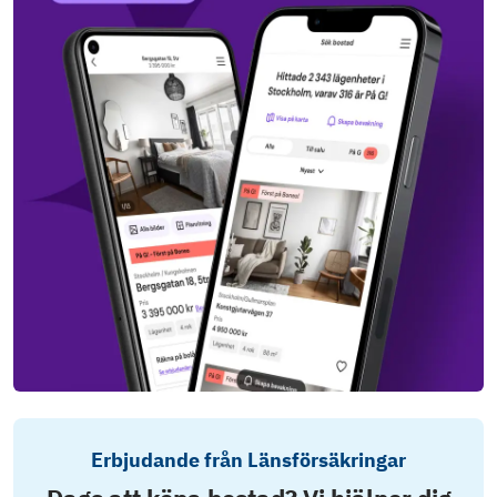
Erbjudande från Länsförsäkringar