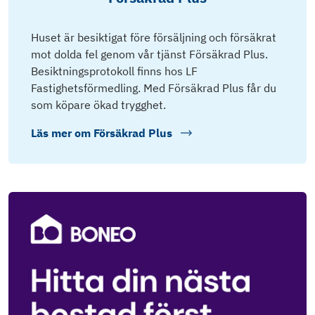
Huset är besiktigat före försäljning och försäkrat
mot dolda fel genom vår tjänst Försäkrad Plus.
Besiktningsprotokoll finns hos LF
Fastighetsförmedling. Med Försäkrad Plus får du
som köpare ökad trygghet.
Läs mer om
Försäkrad Plus