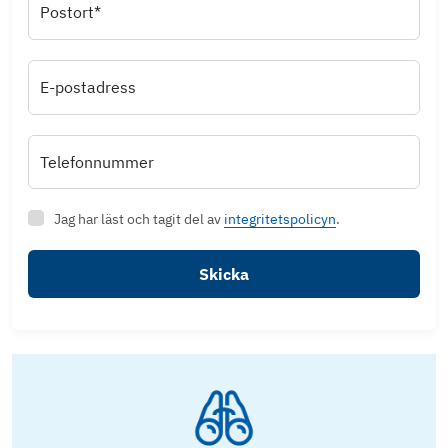
Postort*
E-postadress
Telefonnummer
Jag har läst och tagit del av
integritetspolicyn
.
Skicka