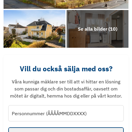
Se alla bilder (
10
)
Vill du också sälja med oss?
Våra kunniga mäklare ser till att vi hittar en lösning
som passar dig och din bostadsaffär, oavsett om
mötet är digitalt, hemma hos dig eller på vårt kontor.
Personnummer (ÅÅÅÅMMDDXXXX)