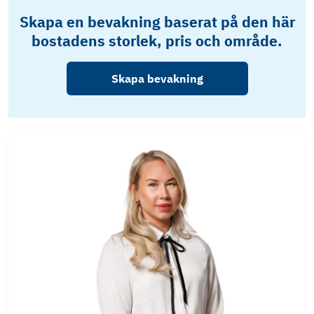
Skapa en bevakning baserat på den här
bostadens storlek, pris och område.
Skapa bevakning