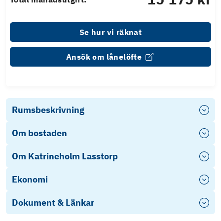
Se hur vi räknat
Ansök om lånelöfte
Rumsbeskrivning
Om bostaden
Om Katrineholm Lasstorp
Ekonomi
Dokument & Länkar