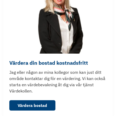
Värdera din bostad kostnadsfritt
Jag eller någon av mina kollegor som kan just ditt
område kontaktar dig för en värdering. Vi kan också
starta en värdebevakning åt dig via vår tjänst
Värdekollen.
Värdera bostad