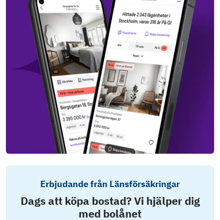
Erbjudande från Länsförsäkringar
Dags att köpa bostad? Vi hjälper dig
med bolånet