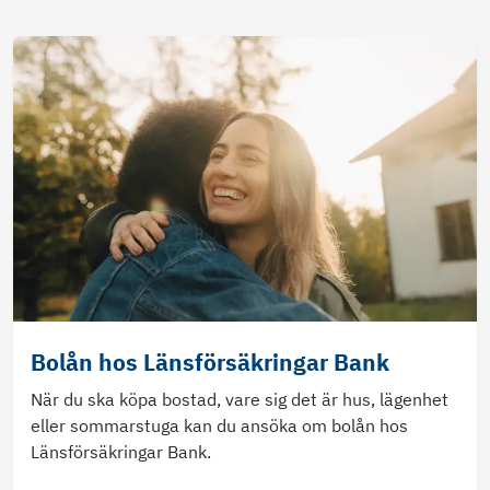
Bolån hos Länsförsäkringar Bank
När du ska köpa bostad, vare sig det är hus, lägenhet
eller sommarstuga kan du ansöka om bolån hos
Länsförsäkringar Bank.