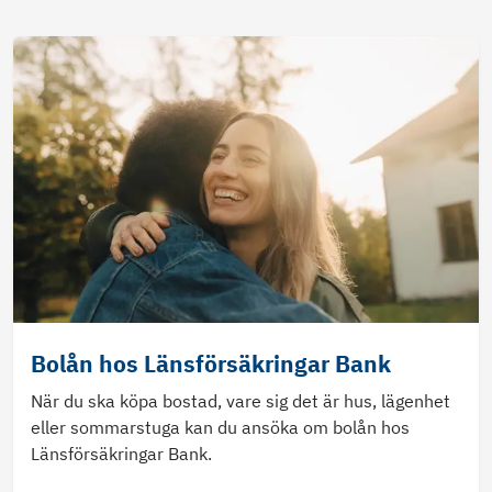
Bolån hos Länsförsäkringar Bank
När du ska köpa bostad, vare sig det är hus, lägenhet
eller sommarstuga kan du ansöka om bolån hos
Länsförsäkringar Bank.