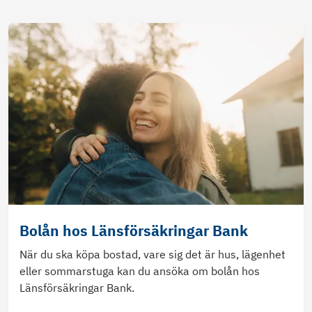
Bolån hos Länsförsäkringar Bank
När du ska köpa bostad, vare sig det är hus, lägenhet
eller sommarstuga kan du ansöka om bolån hos
Länsförsäkringar Bank.