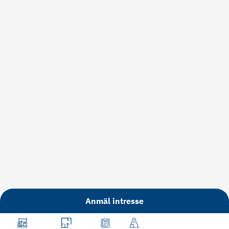
Anmäl intresse