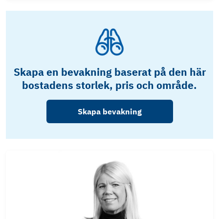
Skapa en bevakning baserat på den här
bostadens storlek, pris och område.
Skapa bevakning