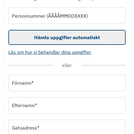
Personnummer (ÅÅÅÅMMDDXXXX)
Hämta uppgifter automatiskt
Läs om hur vi behandlar dina uppgifter
eller
Förnamn*
Efternamn*
Gatuadress*