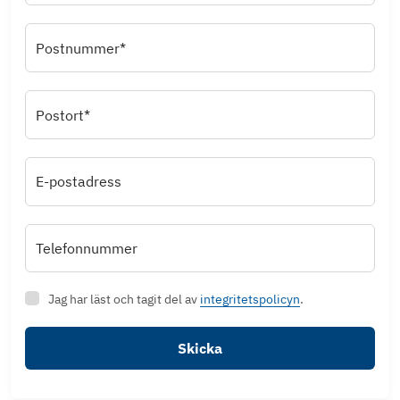
Postnummer*
Postort*
E-postadress
Telefonnummer
Jag har läst och tagit del av
integritetspolicyn
.
Skicka