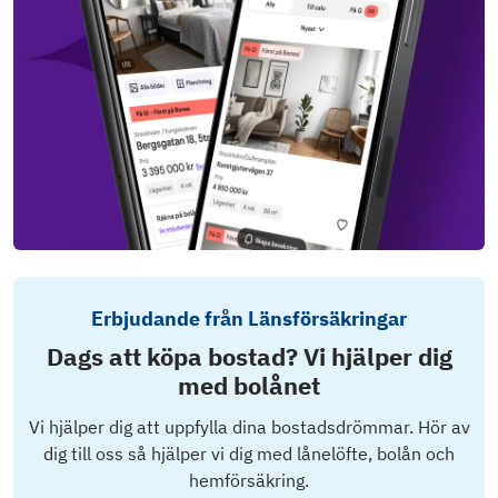
Erbjudande från Länsförsäkringar
Dags att köpa bostad? Vi hjälper dig
med bolånet
Vi hjälper dig att uppfylla dina bostadsdrömmar. Hör av
dig till oss så hjälper vi dig med lånelöfte, bolån och
hemförsäkring.