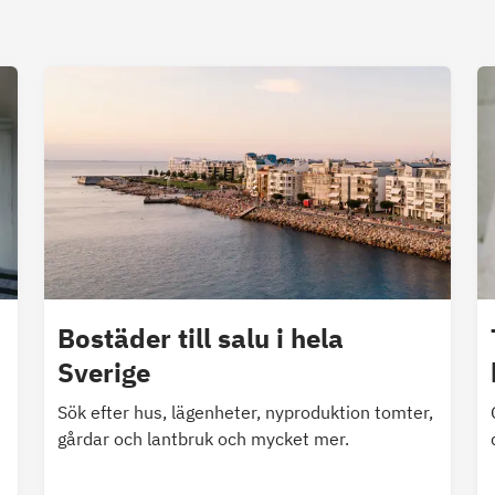
Bostäder till salu i hela
Sverige
Sök efter hus, lägenheter, nyproduktion tomter,
gårdar och lantbruk och mycket mer.