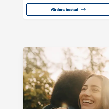
Värdera bostad