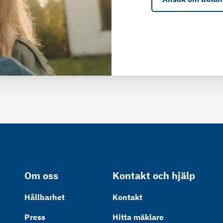
Om oss
Kontakt och hjälp
Hållbarhet
Kontakt
Press
Hitta mäklare