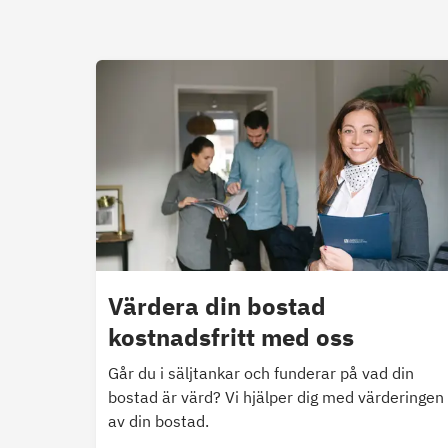
Värdera din bostad
kostnadsfritt med oss
Går du i säljtankar och funderar på vad din
bostad är värd? Vi hjälper dig med värderingen
av din bostad.