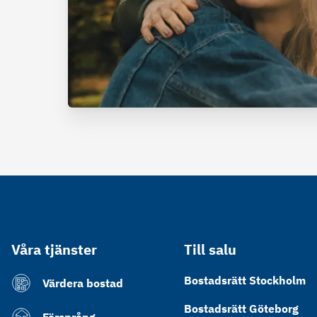
Våra tjänster
Till salu
Bostadsrätt Stockholm
Värdera bostad
Bostadsrätt Göteborg