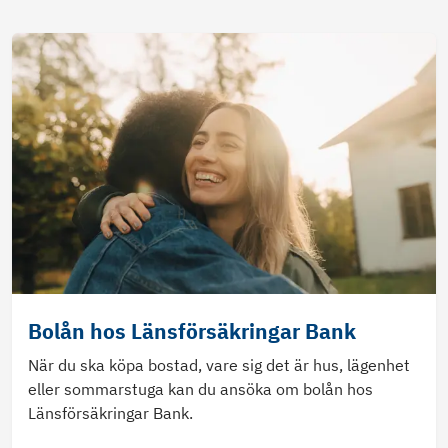
Bolån hos Länsförsäkringar Bank
När du ska köpa bostad, vare sig det är hus, lägenhet
eller sommarstuga kan du ansöka om bolån hos
Länsförsäkringar Bank.