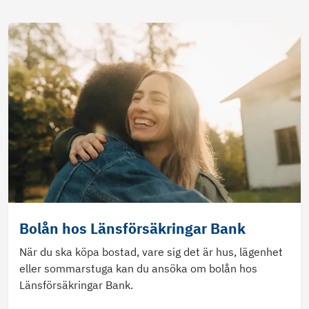
Bolån hos Länsförsäkringar Bank
När du ska köpa bostad, vare sig det är hus, lägenhet
eller sommarstuga kan du ansöka om bolån hos
Länsförsäkringar Bank.