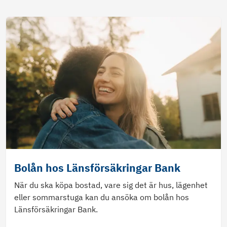
Bolån hos Länsförsäkringar Bank
När du ska köpa bostad, vare sig det är hus, lägenhet
eller sommarstuga kan du ansöka om bolån hos
Länsförsäkringar Bank.