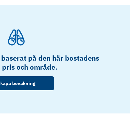
 baserat på den här bostadens
, pris och område.
kapa bevakning