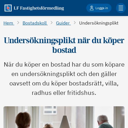
Logga in
Hem
Bostadskoll
Guider
Undersökningsplikt
Undersökningsplikt när du köper
bostad
När du köper en bostad har du som köpare
en undersökningsplikt och den gäller
oavsett om du köper bostadsrätt, villa,
radhus eller fritidshus.