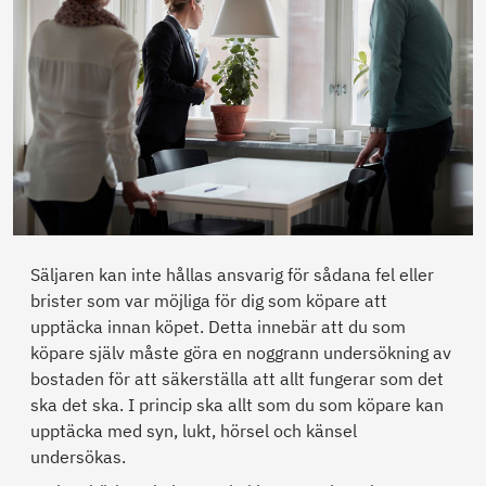
Säljaren kan inte hållas ansvarig för sådana fel eller
brister som var möjliga för dig som köpare att
upptäcka innan köpet. Detta innebär att du som
köpare själv måste göra en noggrann undersökning av
bostaden för att säkerställa att allt fungerar som det
ska det ska. I princip ska allt som du som köpare kan
upptäcka med syn, lukt, hörsel och känsel
undersökas.