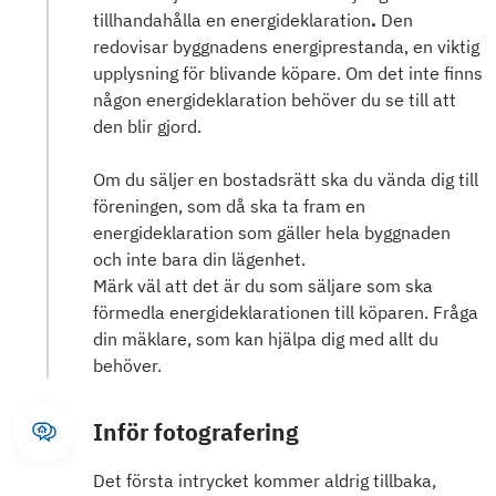
tillhandahålla en energideklaration
.
Den
redovisar byggnadens energiprestanda, en viktig
upplysning för blivande köpare. Om det inte finns
någon energideklaration behöver du se till att
den blir gjord.
Om du säljer en bostadsrätt ska du vända dig till
föreningen, som då ska ta fram en
energideklaration som gäller hela byggnaden
och inte bara din lägenhet.
Märk väl att det är du som säljare som ska
förmedla energideklarationen till köparen. Fråga
din mäklare, som kan hjälpa dig med allt du
behöver.
Inför fotografering
Det första intrycket kommer aldrig tillbaka,