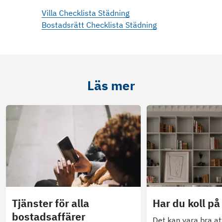
Villa Checklista Städning
Bostadsrätt Checklista Städning
Läs mer
Tjänster för alla
Har du koll på
bostadsaffärer
Det kan vara bra at