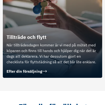
Tillträde och flytt
När tillträdesdagen kommer är vi med på mötet med
köparen och finns till hands och hjälper dig när det är
dags att deklarera. Vi har dessutom gjort en
checklista för flyttstädning så att det blir lite enklare.
Efter din försäljning