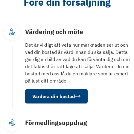
Före din försäljning
Värdering och möte
Det är viktigt att veta hur marknaden ser ut och
vad din bostad är värd innan du ska sälja. Detta
ger dig en bild av vad du kan förvänta dig och om
det faktiskt är rätt läge att sälja. Värderar du din
bostad med oss få du en mäklare som är expert
på just ditt område.
Värdera din bostad
Förmedlingsuppdrag