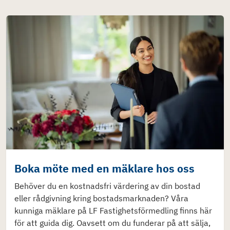
Boka möte med en mäklare hos oss
Behöver du en kostnadsfri värdering av din bostad
eller rådgivning kring bostadsmarknaden? Våra
kunniga mäklare på LF Fastighetsförmedling finns här
för att guida dig. Oavsett om du funderar på att sälja,