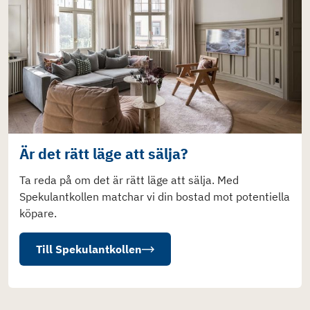
Är det rätt läge att sälja?
Ta reda på om det är rätt läge att sälja. Med
Spekulantkollen matchar vi din bostad mot potentiella
köpare.
Till Spekulantkollen