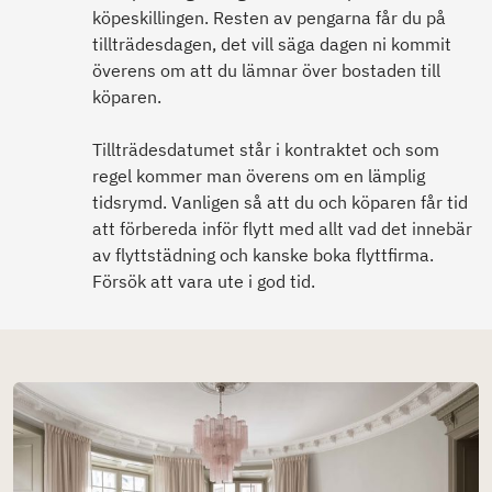
köpeskillingen. Resten av pengarna får du på
tillträdesdagen, det vill säga dagen ni kommit
överens om att du lämnar över bostaden till
köparen.
Tillträdesdatumet står i kontraktet och som
regel kommer man överens om en lämplig
tidsrymd. Vanligen så att du och köparen får tid
att förbereda inför flytt med allt vad det innebär
av flyttstädning och kanske boka flyttfirma.
Försök att vara ute i god tid.