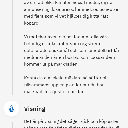
av en rad olika kanaler. Social media, digital
annonsering, lokalpress, hemnet.se, boneo.se
med flera som vi vet hjälper dig hitta rätt
köpare.
Vi matchar även din bostad mot alla våra
befintliga spekulanter som registrerat
detaljerade önskemål och som omedelbart får
meddelande när en bostad som passar dem
kommer ut på marknaden.
Kontakta din lokala mäklare så sätter ni
tillsammans upp en plan för hur du bör
marknadsföra just din bostad.
Visning
Det är på visning det säger klick och köplusten