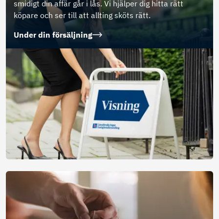
smidigt din affär går i lås. Vi hjälper dig hitta rätt
köpare och ser till att allting sköts rätt.
Under din försäljning