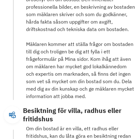
professionella bilder, en beskrivning av bostaden
som mäklaren skriver och som du godkänner,
hårda fakta såsom uppgifter om avgift,
driftskostnad och tekniska data om bostaden.
Mäklaren kommer att ställa frågor om bostaden
till dig och troligen be dig att fylla i ett
frågeformulär på Mina sidor. Kom ihåg att även
om mäklaren har mycket god lokalkännedom
och expertis om marknaden, så finns det ingen
som vet så mycket om din bostad som du. Dela
med dig av din kunskap och ge mäklaren mycket
information att jobba med.
Besiktning för villa, radhus eller
fritidshus
Om din bostad är en villa, ett radhus eller
fritidshus, kan du låta göra en besiktning redan