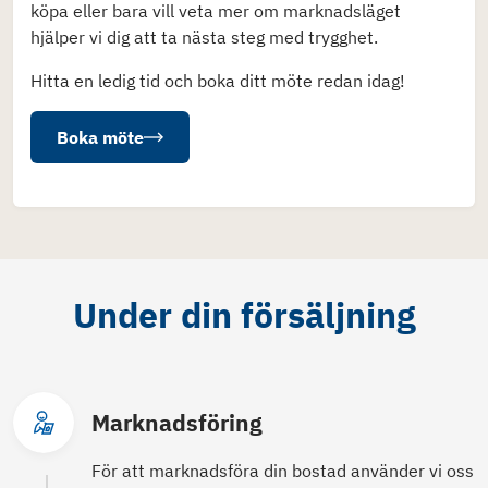
köpa eller bara vill veta mer om marknadsläget
hjälper vi dig att ta nästa steg med trygghet.
Hitta en ledig tid och boka ditt möte redan idag!
Boka möte
Under din försäljning
Marknadsföring
För att marknadsföra din bostad använder vi oss