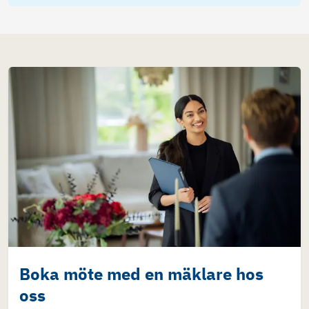
Boka möte med en mäklare hos
oss