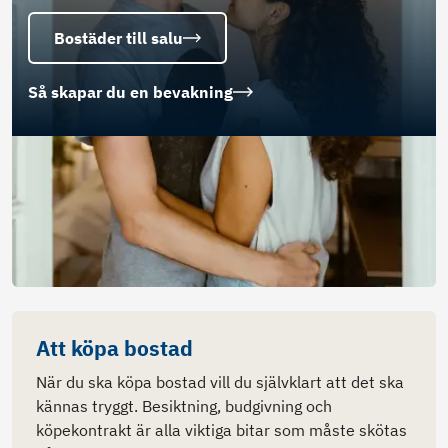
Bostäder till salu
Så skapar du en bevakning
Att köpa bostad
När du ska köpa bostad vill du självklart att det ska
kännas tryggt. Besiktning, budgivning och
köpekontrakt är alla viktiga bitar som måste skötas