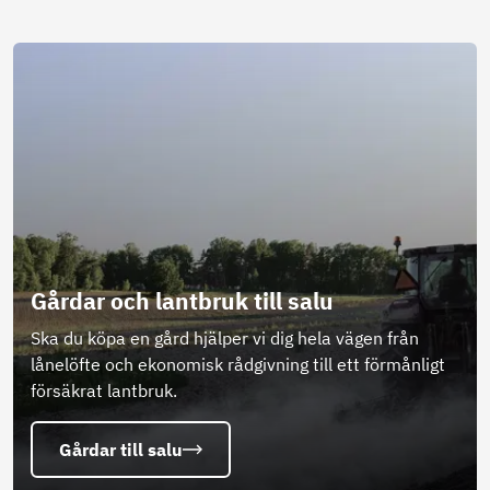
Gårdar och lantbruk till salu
Ska du köpa en gård hjälper vi dig hela vägen från
lånelöfte och ekonomisk rådgivning till ett förmånligt
försäkrat lantbruk.
Gårdar till salu