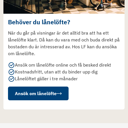
Behöver du lånelöfte?
När du går på visningar är det alltid bra att ha ett
lånelöfte klart. Då kan du vara med och buda direkt på
bostaden du är intresserad av. Hos LF kan du ansöka
om lånelöfte.
Ansök om lånelöfte online och få besked direkt
Kostnadsfritt, utan att du binder upp dig
Lånelöftet gäller i tre månader
Ansök om lånelöfte