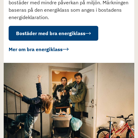
bostäder med mindre påverkan på miljön. Märkningen
baseras på den energiklass som anges i bostadens
energideklaration.
Bostäder med bra energiklass
Mer om bra energiklass