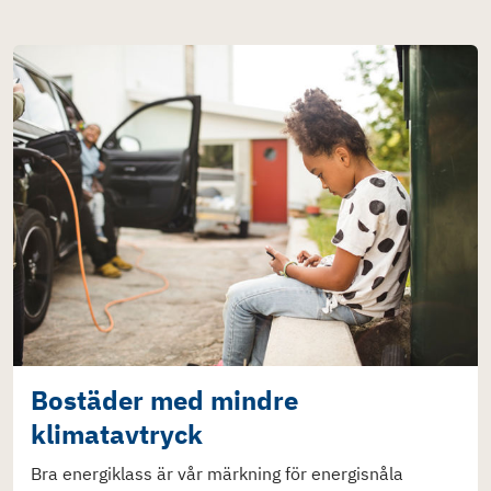
Bostäder med mindre
klimatavtryck
Bra energiklass är vår märkning för energisnåla