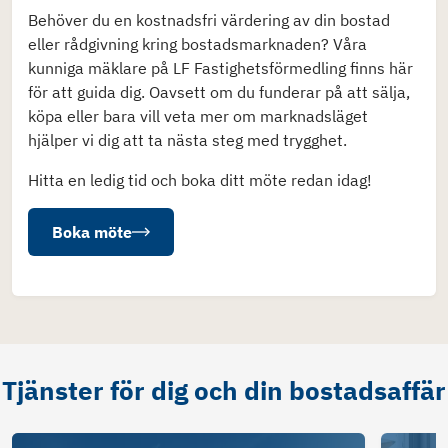
Behöver du en kostnadsfri värdering av din bostad
eller rådgivning kring bostadsmarknaden? Våra
kunniga mäklare på LF Fastighetsförmedling finns här
för att guida dig. Oavsett om du funderar på att sälja,
köpa eller bara vill veta mer om marknadsläget
hjälper vi dig att ta nästa steg med trygghet.
Hitta en ledig tid och boka ditt möte redan idag!
Boka möte
Tjänster för dig och din bostadsaffär