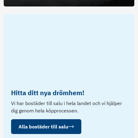
Hitta ditt nya drömhem!
Vi har bostäder till salu i hela landet och vi hjälper
dig genom hela köpprocessen.
Alla bostäder till salu