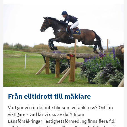
Från elitidrott till mäklare
Vad gör vi när det inte blir som vi tänkt oss? Och än
viktigare - vad lär vi oss av det? Inom
Länsförsäkringar Fastighetsförmedling finns flera f.d.