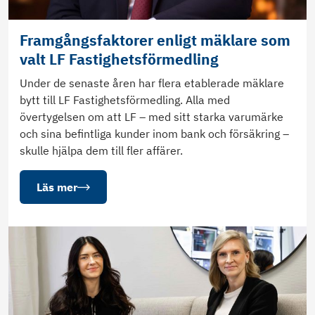
Framgångsfaktorer enligt mäklare som
valt LF Fastighetsförmedling
Under de senaste åren har flera etablerade mäklare
bytt till LF Fastighetsförmedling. Alla med
övertygelsen om att LF – med sitt starka varumärke
och sina befintliga kunder inom bank och försäkring –
skulle hjälpa dem till fler affärer.
Läs mer