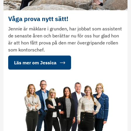
Våga prova nytt sätt!
Jennie är mäklare i grunden, har jobbat som assistent
de senaste åren och berättar nu för oss hur glad hon
är att hon fått prova på den mer övergripande rollen
som kontorschef.
Läs mer om Jessica