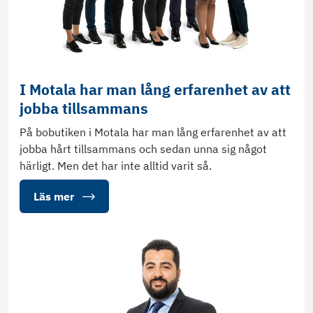
I Motala har man lång erfarenhet av att
jobba tillsammans
På bobutiken i Motala har man lång erfarenhet av att
jobba hårt tillsammans och sedan unna sig något
härligt. Men det har inte alltid varit så.
Läs mer