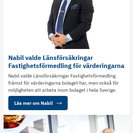
Nabil valde Länsförsäkringar
Fastighetsförmedling för värderingarna
Nabil valde Länsförsäkringar Fastighetsförmedling
främst för värderingarna bolaget har, men också för
möjligheten att arbeta inom bolaget i hela Sverige.
Läs mer om Nabil