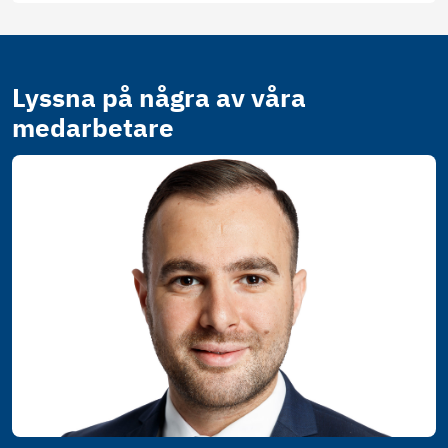
Lyssna på några av våra
medarbetare