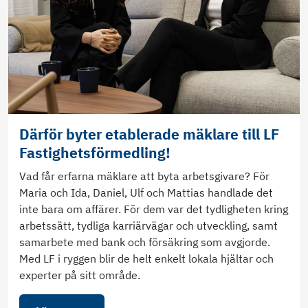
Därför byter etablerade mäklare till LF
Fastighetsförmedling!
Vad får erfarna mäklare att byta arbetsgivare? För
Maria och Ida, Daniel, Ulf och Mattias handlade det
inte bara om affärer. För dem var det tydligheten kring
arbetssätt, tydliga karriärvägar och utveckling, samt
samarbete med bank och försäkring som avgjorde.
Med LF i ryggen blir de helt enkelt lokala hjältar och
experter på sitt område.