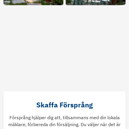
Skaffa Försprång
Försprång hjälper dig att, tillsammans med din lokala
mäklare, förbereda din försäljning. Du väljer när det är