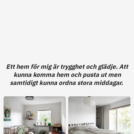
Ett hem för mig är trygghet och glädje. Att
kunna komma hem och pusta ut men
samtidigt kunna ordna stora middagar.