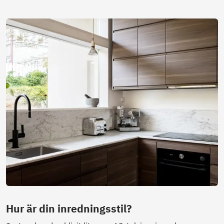
Hur är din inredningsstil?