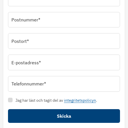
Postnummer*
Postort*
E-postadress*
Telefonnummer*
Jag har läst och tagit del av
integritetspolicyn
.
Skicka