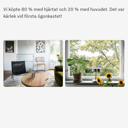
Vi köpte 80 % med hjärtat och 20 % med huvudet. Det var
kärlek vid första ögonkastet!