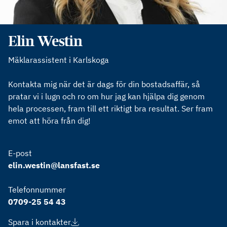
Elin Westin
Mäklarassistent i Karlskoga
Kontakta mig när det är dags för din bostadsaffär, så
pratar vi i lugn och ro om hur jag kan hjälpa dig genom
hela processen, fram till ett riktigt bra resultat. Ser fram
emot att höra från dig!
E-post
elin.westin@lansfast.se
Telefonnummer
0709-25 54 43
Spara i kontakter