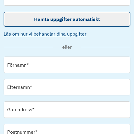
Hämta uppgifter automatiskt
Läs om hur vi behandlar dina uppgifter
eller
Förnamn*
Efternamn*
Gatuadress*
Postnummer*