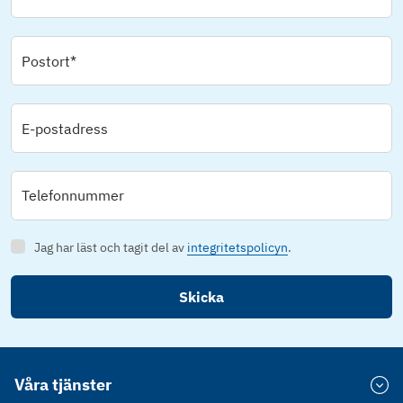
Postort*
E-postadress
Telefonnummer
Jag har läst och tagit del av
integritetspolicyn
.
Skicka
Våra tjänster