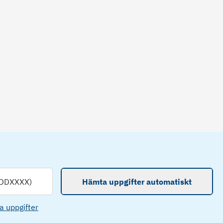
DDXXXX)
Hämta uppgifter automatiskt
a uppgifter