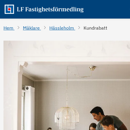
Hem
Mäklare
Hässleholm
Kundrabatt