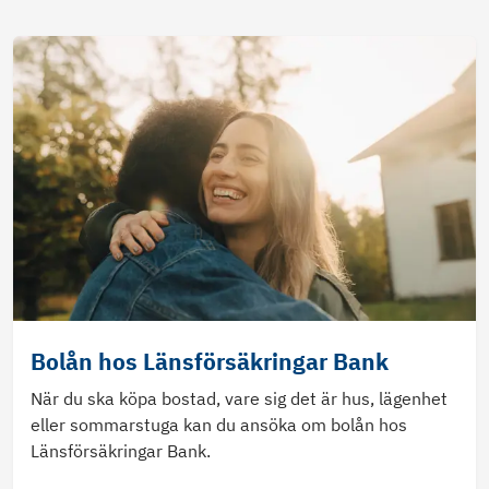
Bolån hos Länsförsäkringar Bank
När du ska köpa bostad, vare sig det är hus, lägenhet
eller sommarstuga kan du ansöka om bolån hos
Länsförsäkringar Bank.