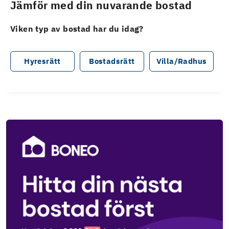
Jämför med din nuvarande bostad
Viken typ av bostad har du idag?
Hyresrätt
Bostadsrätt
Villa/Radhus