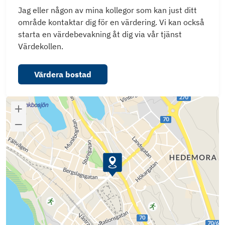
Jag eller någon av mina kollegor som kan just ditt
område kontaktar dig för en värdering. Vi kan också
starta en värdebevakning åt dig via vår tjänst
Värdekollen.
Värdera bostad