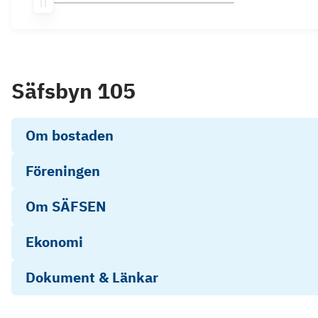
Säfsbyn 105
Om bostaden
Föreningen
Om SÄFSEN
Ekonomi
Dokument & Länkar