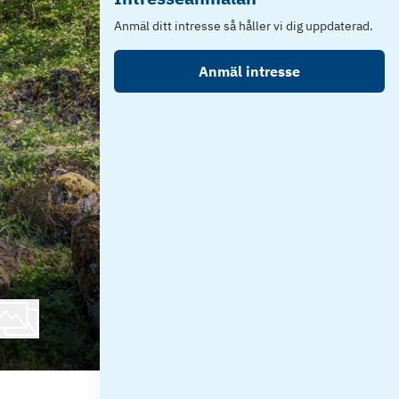
Anmäl ditt intresse så håller vi dig uppdaterad.
Anmäl intresse