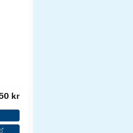
50 kr