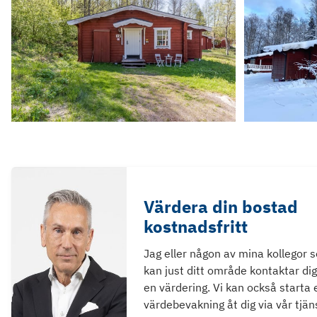
Värdera din bostad
kostnadsfritt
Jag eller någon av mina kollegor 
kan just ditt område kontaktar dig
en värdering. Vi kan också starta 
värdebevakning åt dig via vår tjän