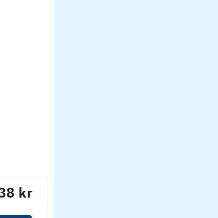
38 kr