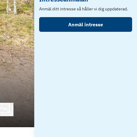
Anmäl ditt intresse så håller vi dig uppdaterad.
Anmäl intresse