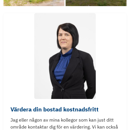
Värdera din bostad kostnadsfritt
Jag eller någon av mina kollegor som kan just ditt
område kontaktar dig för en värdering. Vi kan också