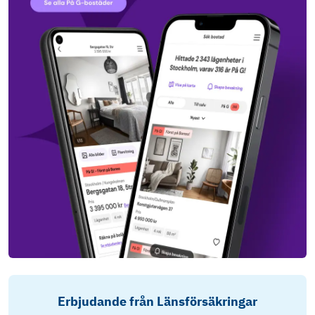
Erbjudande från Länsförsäkringar