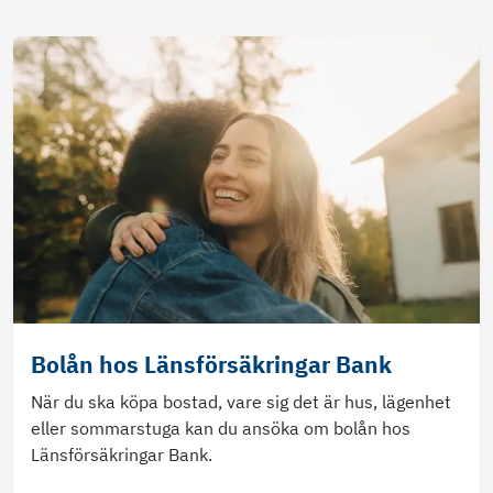
Bolån hos Länsförsäkringar Bank
När du ska köpa bostad, vare sig det är hus, lägenhet
eller sommarstuga kan du ansöka om bolån hos
Länsförsäkringar Bank.