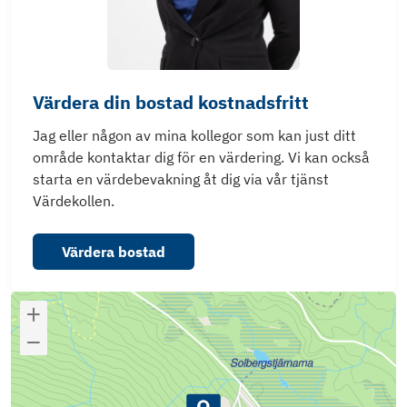
Värdera din bostad kostnadsfritt
Jag eller någon av mina kollegor som kan just ditt
område kontaktar dig för en värdering. Vi kan också
starta en värdebevakning åt dig via vår tjänst
Värdekollen.
Värdera bostad