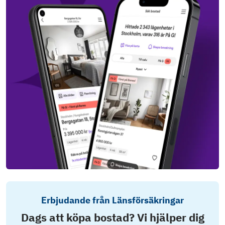
Erbjudande från Länsförsäkringar
Dags att köpa bostad? Vi hjälper dig