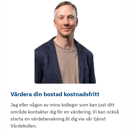
Värdera din bostad kostnadsfritt
Jag eller någon av mina kollegor som kan just ditt
område kontaktar dig för en värdering. Vi kan också
starta en värdebevakning åt dig via vår tjänst
Värdekollen.