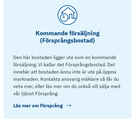
Kommande försäljning
(Försprångsbostad)
Den här bostaden ligger ute som en kommande
försäljning. Vi kallar det Försprångsbostad. Det
innebär att bostaden ännu inte är ute på öppna
marknaden. Kontakta ansvarig mäklare så får du
veta mer, eller läs mer om du också vill sälja med
vår tjänst Försprång.
Läs mer om
Försprång