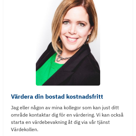
Värdera din bostad kostnadsfritt
Jag eller någon av mina kollegor som kan just ditt
område kontaktar dig för en värdering. Vi kan också
starta en värdebevakning åt dig via vår tjänst
Värdekollen.