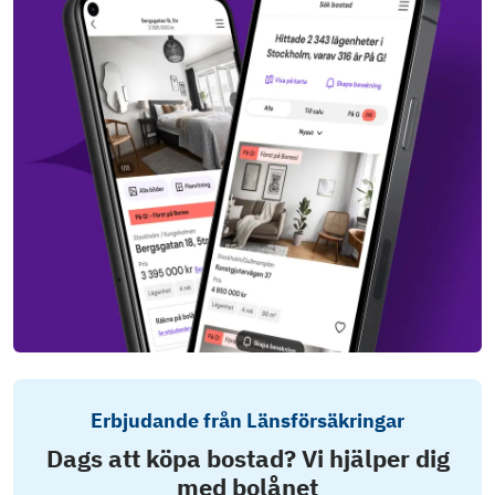
Erbjudande från Länsförsäkringar
Dags att köpa bostad? Vi hjälper dig
med bolånet