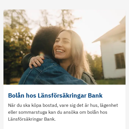
Bolån hos Länsförsäkringar Bank
När du ska köpa bostad, vare sig det är hus, lägenhet
eller sommarstuga kan du ansöka om bolån hos
Länsförsäkringar Bank.