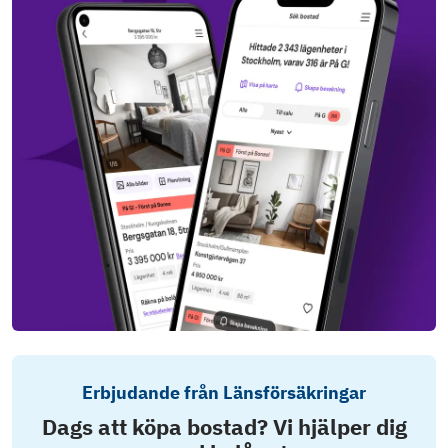
Erbjudande från Länsförsäkringar
Dags att köpa bostad? Vi hjälper dig