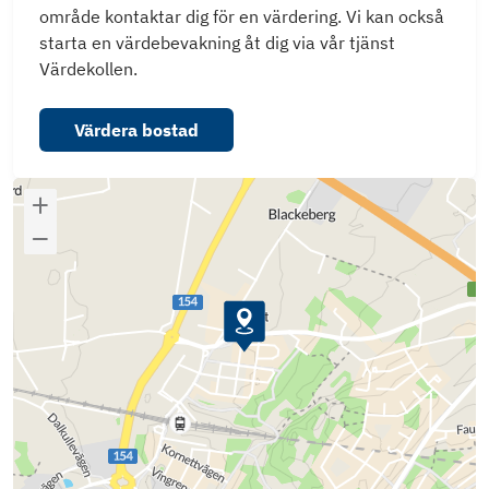
område kontaktar dig för en värdering. Vi kan också
starta en värdebevakning åt dig via vår tjänst
Värdekollen.
Värdera bostad