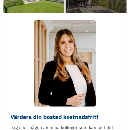
Värdera din bostad kostnadsfritt
Jag eller någon av mina kollegor som kan just ditt