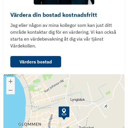
Värdera din bostad kostnadsfritt
Jag eller någon av mina kollegor som kan just ditt
område kontaktar dig för en värdering. Vi kan också
starta en värdebevakning åt dig via vår tjänst
Värdekollen.
Värdera bostad