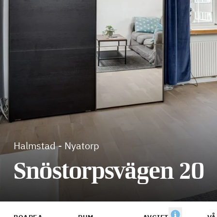
Halmstad
-
Nyatorp
Snöstorpsvägen 20