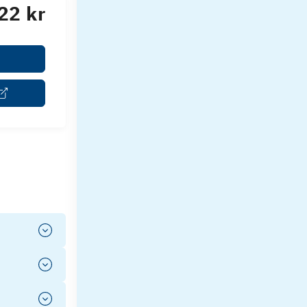
22 kr