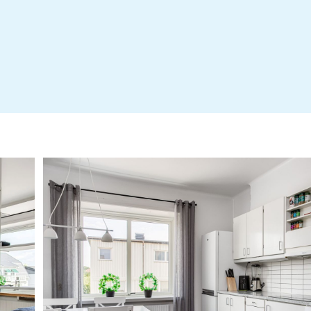
Energideklaration