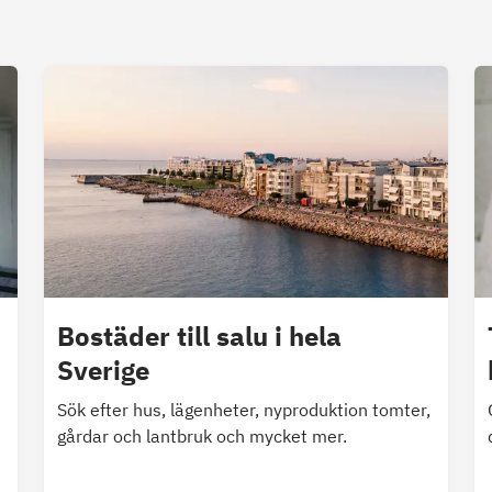
Bostäder till salu i hela
Sverige
Sök efter hus, lägenheter, nyproduktion tomter,
gårdar och lantbruk och mycket mer.