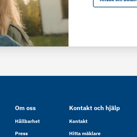
Om oss
Kontakt och hjälp
Hållbarhet
Kontakt
Press
Hitta mäklare