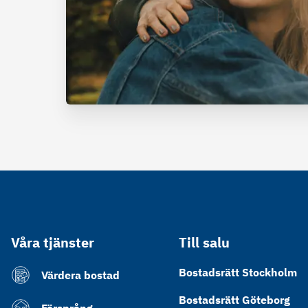
Våra tjänster
Till salu
Bostadsrätt Stockholm
Värdera bostad
Bostadsrätt Göteborg