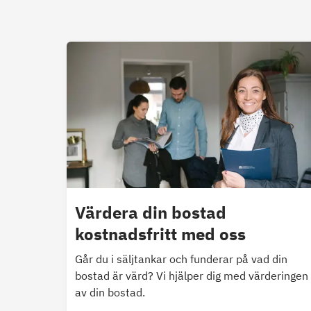
Värdera din bostad
kostnadsfritt med oss
Går du i säljtankar och funderar på vad din
bostad är värd? Vi hjälper dig med värderingen
av din bostad.