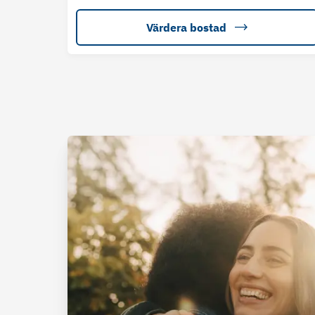
Värdera bostad