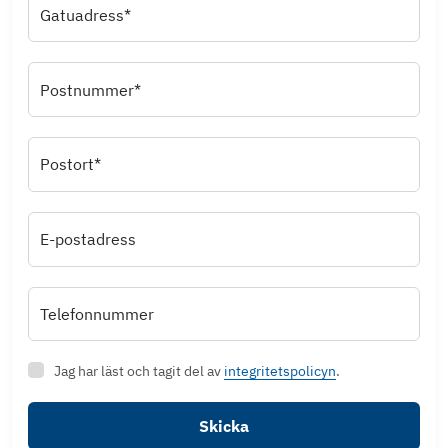
Gatuadress*
Postnummer*
Postort*
E-postadress
Telefonnummer
Jag har läst och tagit del av
integritetspolicyn
.
Skicka