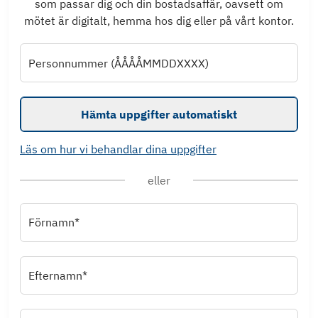
som passar dig och din bostadsaffär, oavsett om
mötet är digitalt, hemma hos dig eller på vårt kontor.
Personnummer (ÅÅÅÅMMDDXXXX)
Hämta uppgifter automatiskt
Läs om hur vi behandlar dina uppgifter
eller
Förnamn*
Efternamn*