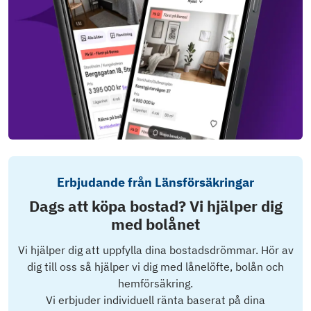
Erbjudande från Länsförsäkringar
Dags att köpa bostad? Vi hjälper dig
med bolånet
Vi hjälper dig att uppfylla dina bostadsdrömmar. Hör av
dig till oss så hjälper vi dig med lånelöfte, bolån och
hemförsäkring.
Vi erbjuder individuell ränta baserat på dina