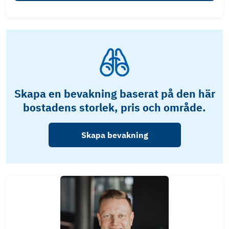
Skapa en bevakning baserat på den här
bostadens storlek, pris och område.
Skapa bevakning