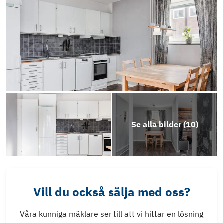
Se alla bilder (
10
)
Vill du också sälja med oss?
Våra kunniga mäklare ser till att vi hittar en lösning