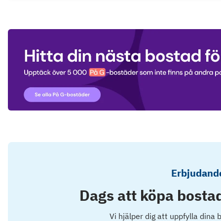
Erbjudande
Dags att köpa bostad
Vi hjälper dig att uppfylla dina