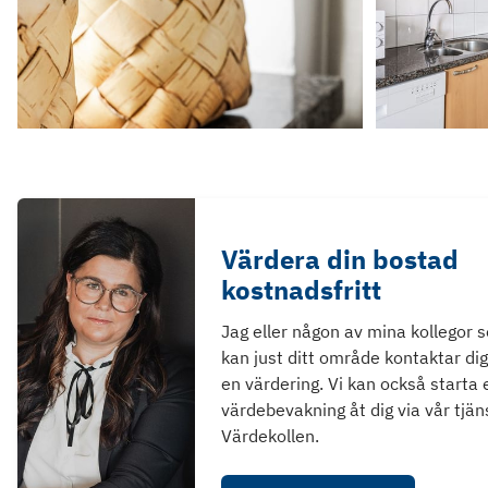
Värdera din bostad
kostnadsfritt
Jag eller någon av mina kollegor 
kan just ditt område kontaktar dig
en värdering. Vi kan också starta 
värdebevakning åt dig via vår tjän
Värdekollen.