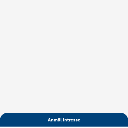
Anmäl intresse