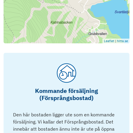
Leaflet
|
hitta.se
Kommande försäljning
(Försprångsbostad)
Den här bostaden ligger ute som en kommande
försäljning. Vi kallar det Försprångsbostad. Det
innebär att bostaden ännu inte är ute på öppna