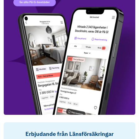
Erbjudande från Länsförsäkringar