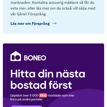
marknaden. Kontakta ansvarig mäklare så får du
veta mer, eller läs mer om du också vill sälja med
vår tjänst Försprång.
Läs mer om
Försprång