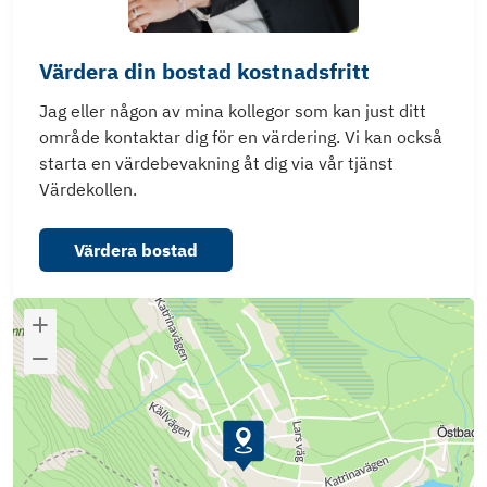
Värdera din bostad kostnadsfritt
Jag eller någon av mina kollegor som kan just ditt
område kontaktar dig för en värdering. Vi kan också
starta en värdebevakning åt dig via vår tjänst
Värdekollen.
Värdera bostad