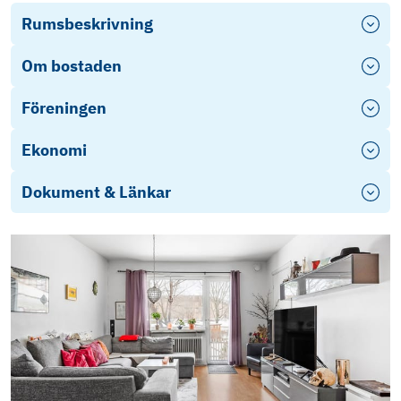
Rumsbeskrivning
Om bostaden
Föreningen
Ekonomi
Dokument & Länkar