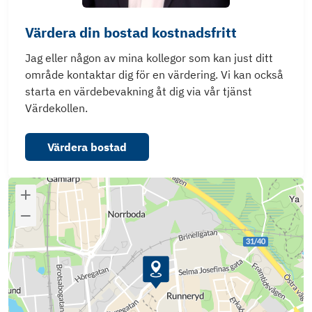
Värdera din bostad kostnadsfritt
Jag eller någon av mina kollegor som kan just ditt
område kontaktar dig för en värdering. Vi kan också
starta en värdebevakning åt dig via vår tjänst
Värdekollen.
Värdera bostad