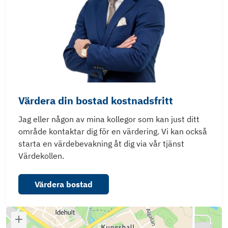
Värdera din bostad kostnadsfritt
Jag eller någon av mina kollegor som kan just ditt
område kontaktar dig för en värdering. Vi kan också
starta en värdebevakning åt dig via vår tjänst
Värdekollen.
Värdera bostad