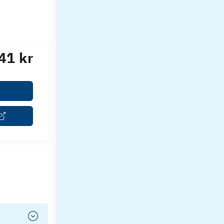
41 kr