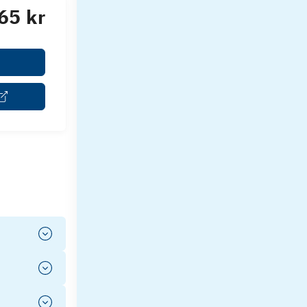
65 kr