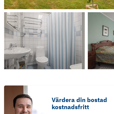
Värdera din bostad
kostnadsfritt