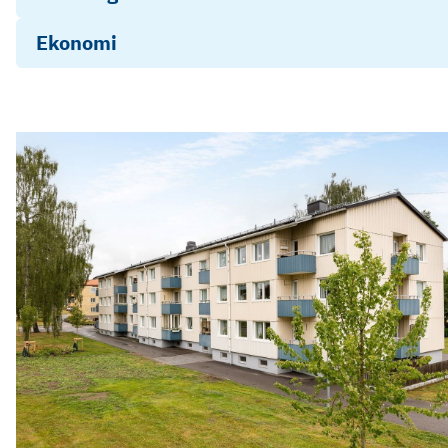
Ekonomi