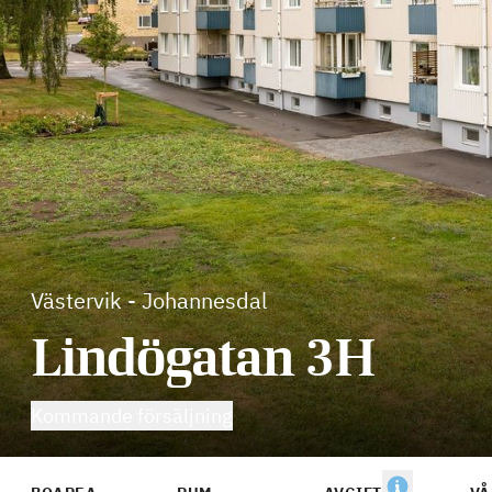
Västervik
-
Johannesdal
Lindögatan 3H
Kommande försäljning