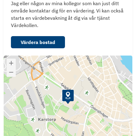
Jag eller någon av mina kollegor som kan just ditt
område kontaktar dig för en värdering. Vi kan också
starta en värdebevakning åt dig via vår tjänst
Värdekollen.
Värdera bostad