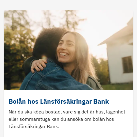
Bolån hos Länsförsäkringar Bank
När du ska köpa bostad, vare sig det är hus, lägenhet
eller sommarstuga kan du ansöka om bolån hos
Länsförsäkringar Bank.