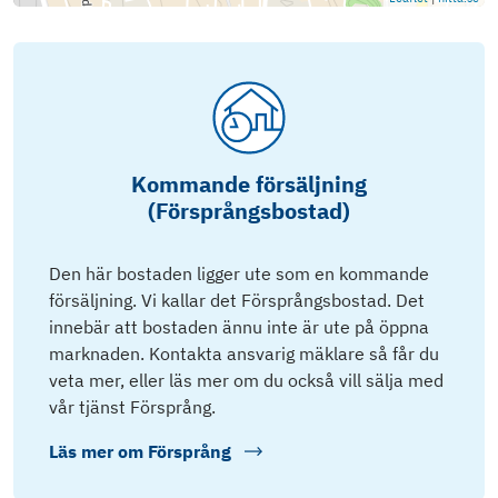
Kommande försäljning
(Försprångsbostad)
Den här bostaden ligger ute som en kommande
försäljning. Vi kallar det Försprångsbostad. Det
innebär att bostaden ännu inte är ute på öppna
marknaden. Kontakta ansvarig mäklare så får du
veta mer, eller läs mer om du också vill sälja med
vår tjänst Försprång.
Läs mer om
Försprång