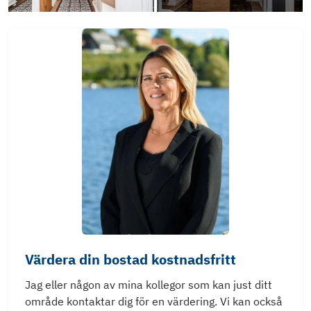
Värdera din bostad kostnadsfritt
Jag eller någon av mina kollegor som kan just ditt
område kontaktar dig för en värdering. Vi kan också