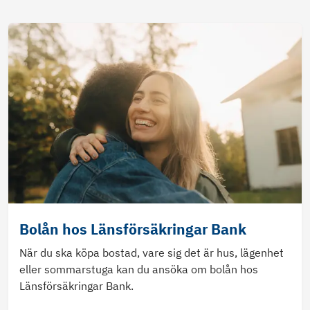
Bolån hos Länsförsäkringar Bank
När du ska köpa bostad, vare sig det är hus, lägenhet
eller sommarstuga kan du ansöka om bolån hos
Länsförsäkringar Bank.